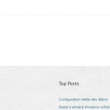
Top Posts
Configuration réelle des débris
Quest-il arrivé à showbox octo