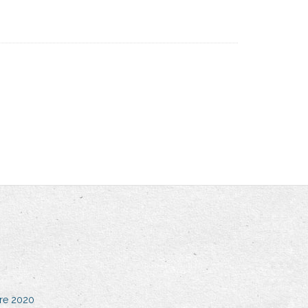
bre 2020