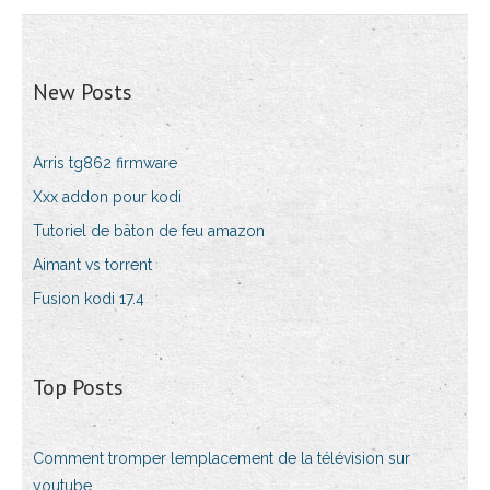
New Posts
Arris tg862 firmware
Xxx addon pour kodi
Tutoriel de bâton de feu amazon
Aimant vs torrent
Fusion kodi 17.4
Top Posts
Comment tromper lemplacement de la télévision sur
youtube